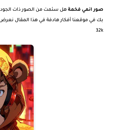
صور انمي فخمة
هل سئمت من الصور ذات الجود
بك في موقعنا أفكار هادفة في هذا المقال نعرض
32k