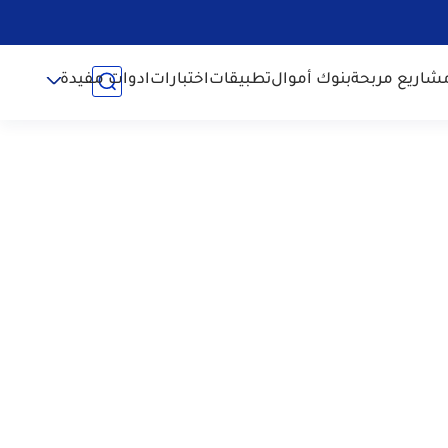
شاريع مربحة
بنوك أموال
تطبيقات
اختبارات
ادوات مفيدة