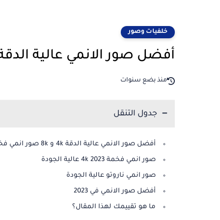
خلفيات وصور
أفضل صور الانمي عالية الدقة 4k و 8k صور انمي فخم
منذ بضع سنوات
جدول التنقل
أفضل صور الانمي عالية الدقة 4k و 8k صور انمي فخمة
صور انمي فخمة 2023 4k عالية الجودة
صور انمي ناروتو عالية الجودة
أفضل صور الانمي في 2023
ما هو تقييمك لهذا المقال؟