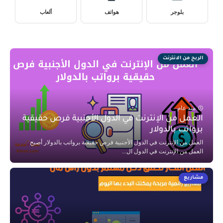
بلوجر
هواتف
ألعاب
الربح من الانترنت
منذ عام
العمل من الإنترنت في الدول الأجنبية فرص حقيقية
برواتب بالدولار
العمل من الإنترنت في الدول الأجنبية فرص حقيقية برواتب بالدولار أصبح
العمل من الإنترنت في الدول ال...
مشاريع