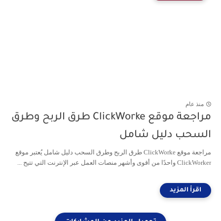
منذ عام
مراجعة موقع ClickWorke طرق الربح وطرق
السحب دليل شامل
مراجعة موقع ClickWorke طرق الربح وطرق السحب دليل شامل يُعتبر موقع
ClickWorker واحدًا من أقوى وأشهر منصات العمل عبر الإنترنت التي تتيح ...