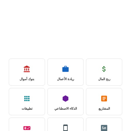
ربح المال
ريادة الأعمال
بنوك أموال
المشاريع
الذكاء الاصطناعي
تطبيقات