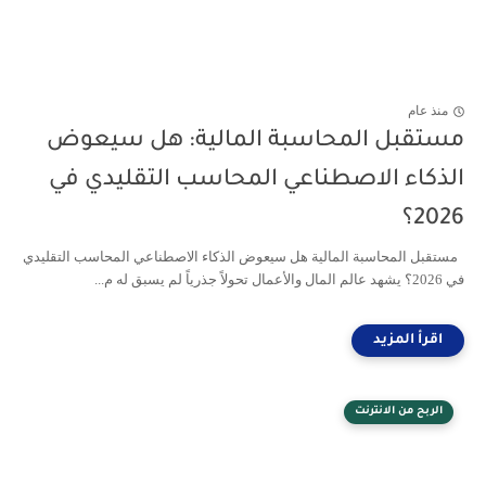
منذ عام
مستقبل المحاسبة المالية: هل سيعوض
الذكاء الاصطناعي المحاسب التقليدي في
2026؟
مستقبل المحاسبة المالية هل سيعوض الذكاء الاصطناعي المحاسب التقليدي
في 2026؟ يشهد عالم المال والأعمال تحولاً جذرياً لم يسبق له م...
الربح من الانترنت