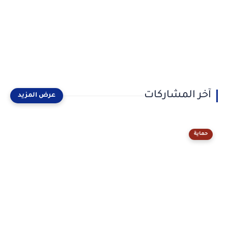
آخر المشاركات
حماية