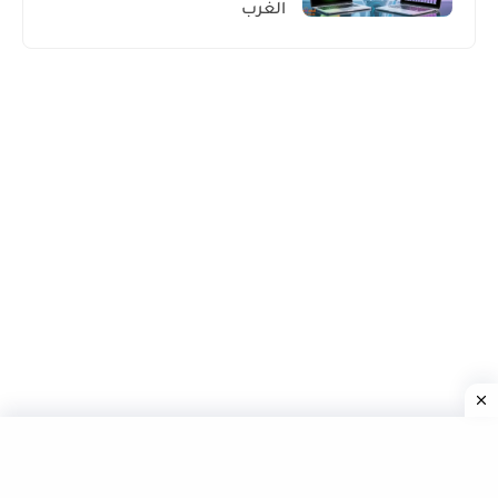
الغرب