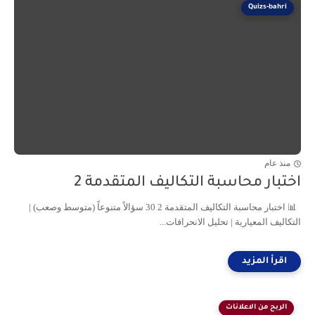
Quizs-bahri
منذ عام
اختبار محاسبة التكاليف المتقدمة 2
📊 اختبار محاسبة التكاليف المتقدمة 2 30 سؤالاً متنوعاً (متوسط وصعب) |
التكاليف المعيارية | تحليل الانحرافات...
الربح من الاعلانات