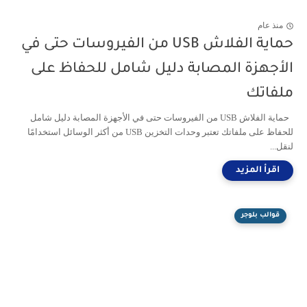
منذ عام
حماية الفلاش USB من الفيروسات حتى في
الأجهزة المصابة دليل شامل للحفاظ على
ملفاتك
حماية الفلاش USB من الفيروسات حتى في الأجهزة المصابة دليل شامل
للحفاظ على ملفاتك تعتبر وحدات التخزين USB من أكثر الوسائل استخدامًا
لنقل...
قوالب بلوجر