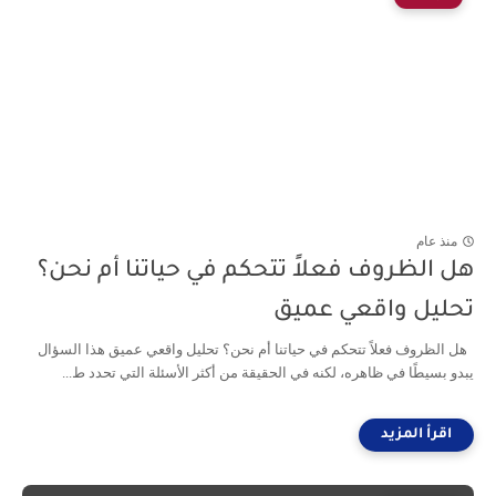
منذ عام
هل الظروف فعلاً تتحكم في حياتنا أم نحن؟
تحليل واقعي عميق
هل الظروف فعلاً تتحكم في حياتنا أم نحن؟ تحليل واقعي عميق هذا السؤال
يبدو بسيطًا في ظاهره، لكنه في الحقيقة من أكثر الأسئلة التي تحدد ط...