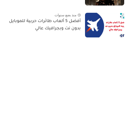
منذ بضع سنوات
أفضل 5 ألعاب طائرات حربية للموبايل
بدون نت وبجرافيك عالي