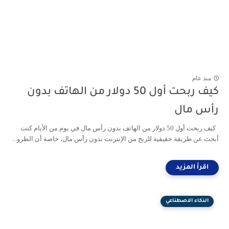
منذ عام
كيف ربحت أول 50 دولار من الهاتف بدون
رأس مال
كيف ربحت أول 50 دولار من الهاتف بدون رأس مال في يوم من الأيام كنت
أبحث عن طريقة حقيقية للربح من الإنترنت بدون رأس مال، خاصة أن الظرو...
الذكاء الاصطناعي