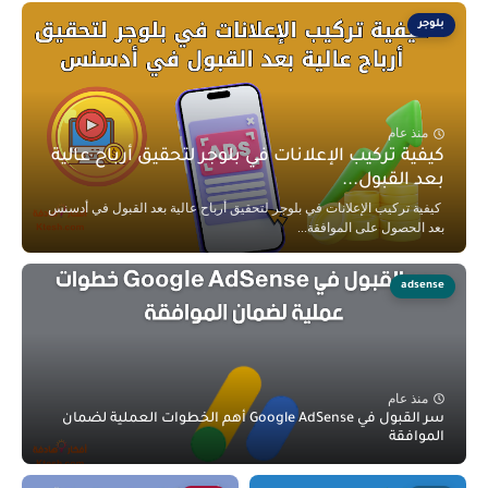
بلوجر
منذ عام
كيفية تركيب الإعلانات في بلوجر لتحقيق أرباح عالية
بعد القبول...
كيفية تركيب الإعلانات في بلوجر لتحقيق أرباح عالية بعد القبول في أدسنس
بعد الحصول على الموافقة...
adsense
منذ عام
سر القبول في Google AdSense أهم الخطوات العملية لضمان
الموافقة