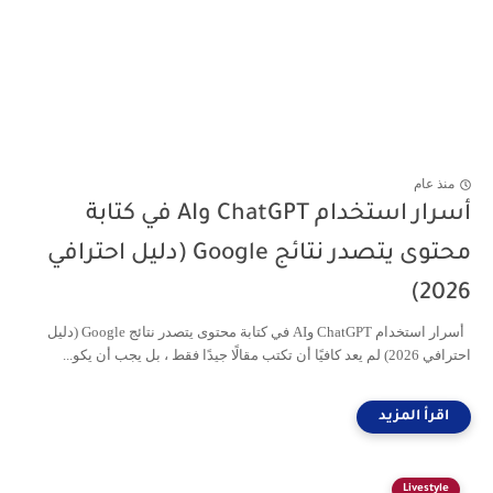
منذ عام
أسرار استخدام ChatGPT وAI في كتابة
محتوى يتصدر نتائج Google (دليل احترافي
2026)
أسرار استخدام ChatGPT وAI في كتابة محتوى يتصدر نتائج Google (دليل
احترافي 2026) لم يعد كافيًا أن تكتب مقالًا جيدًا فقط ، بل يجب أن يكو...
Livestyle