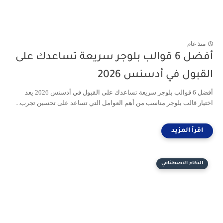
منذ عام
أفضل 6 قوالب بلوجر سريعة تساعدك على
القبول في أدسنس 2026
أفضل 6 قوالب بلوجر سريعة تساعدك على القبول في أدسنس 2026 يعد
اختيار قالب بلوجر مناسب من أهم العوامل التي تساعد على تحسين تجرب...
الذكاء الاصطناعي