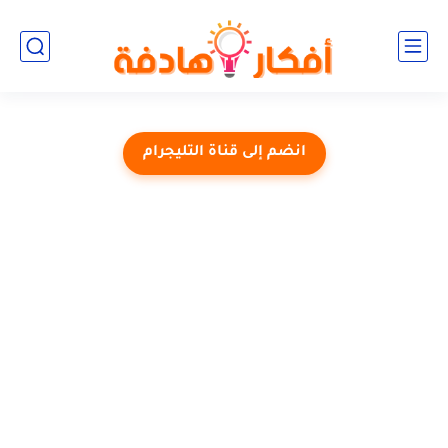
انضم إلى قناة التليجرام