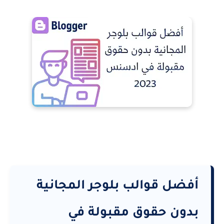
أفضل قوالب بلوجر المجانية
بدون حقوق مقبولة في