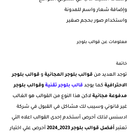
وإضافة شعار واسم للمدونة
واستخدام صور بحجم صغير
معلومات عن قوالب بلوجر
خاتمة
توجد العديد من
قوالب بلوجر المجانية
و
قوالب بلوجر
الاحترافية
كما يوجد
قالب بلوجر تقنية
وقوالب بلوجر
مدفوعة مجانية
لاكن هذا النوع من القوالب هو الغالب
غير قانوني وسيبب لك مشاكل في القبول في شركة
ادسنس لذلك أحرص أستخدم إحدى القوالب اعلاه التي
تعتبر
أفضل قوالب بلوجر 2023_2024
أحرص علي اختيار