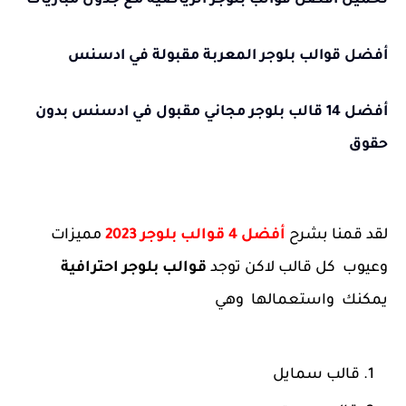
تحميل أفضل قوالب بلوجر الرياضية مع جدول مباريات
أفضل قوالب بلوجر المعربة مقبولة في ادسنس
أفضل 14 قالب بلوجر مجاني مقبول في ادسنس بدون
حقوق
لقد قمنا بشرح
أفضل 4 قوالب بلوجر 2023
مميزات
وعيوب كل قالب لاكن توجد
قوالب بلوجر احترافية
يمكنك واستعمالها وهي
قالب سمايل