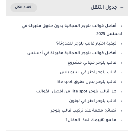
جدول التنقل
أفضل قوالب بلوجر المجانية بدون حقوق مقبولة في
ادسنس 2025
كيفية اختيار قالب بلوجر للمدونة؟
أفضل قوالب بلوجر المجانية مقبولة في أدسنس
قالب بلوجر مجاني مشروع
قالب بلوجر احترافي سيو بلس
قالب بلوجر بدون حقوق lite spot
هل قالب بلوجر lite spot من أفضل القوالب
قالب بلوجر احترافي ليفون
نصائح مهمة عند تركيب قالب بلوجر
ما هو تقييمك لهذا المقال؟