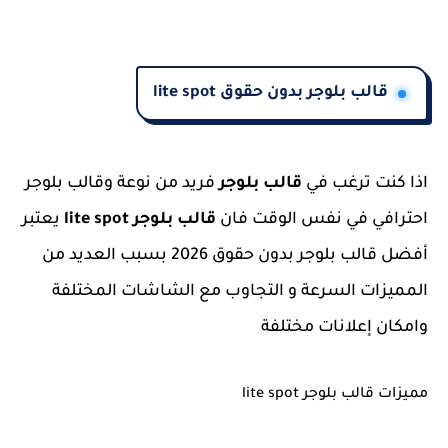
قالب بلوجر بدون حقوق lite spot
اذا كنت ترغب في
قالب بلوجر
فريد من نوعة وقالب بلوجر
احترافي في نفس الوقت فان
قالب بلوجر lite spot
يعتبر
أفضل قالب بلوجر بدون حقوق 2026 بسبب العديد من
المميزات السرعة و التجاوب مع الشاشات المختلفة
وامكان إعلانات مختلفة
مميزات قالب بلوجر lite spot