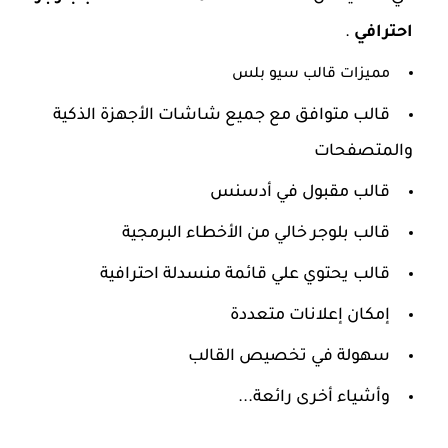
احترافي
.
مميزات قالب سيو بلس
قالب متوافق مع جميع شاشات الأجهزة الذكية
والمتصفحات
قالب مقبول في أدسنس
قالب بلوجر خالي من الأخطاء البرمجية
قالب يحتوي علي قائمة منسدلة احترافية
إمكان إعلانات متعددة
سهولة في تخصيص القالب
وأشياء أخرى رائعة...