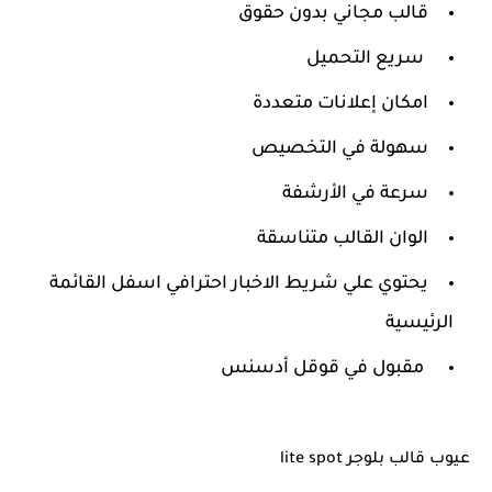
قالب مجاني بدون حقوق
سريع التحميل
امكان إعلانات متعددة
سهولة في التخصيص
سرعة في الأرشفة
الوان القالب متناسقة
يحتوي علي شريط الاخبار احترافي اسفل القائمة
الرئيسية
مقبول في قوقل أدسنس
عيوب قالب بلوجر lite spot