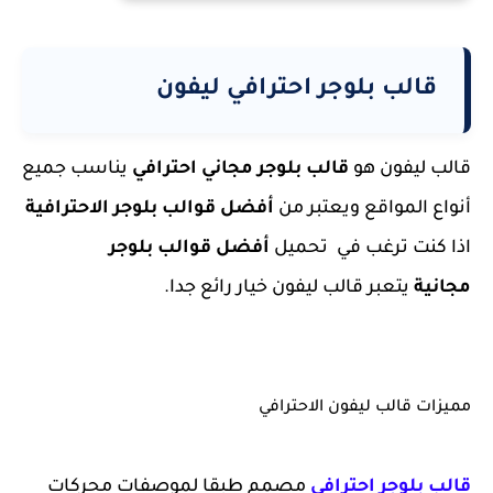
قالب بلوجر احترافي ليفون
قالب ليفون هو
قالب بلوجر مجاني احترافي
يناسب جميع
أنواع المواقع ويعتبر من
أفضل قوالب بلوجر الاحترافية
اذا كنت ترغب في تحميل
أفضل قوالب بلوجر
مجانية
يتعبر قالب ليفون خيار رائع جدا.
مميزات قالب ليفون الاحترافي
قالب بلوجر احترافي
مصمم طبقا لموصفات محركات