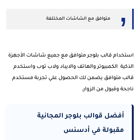
متوافق مع الشاشات المختلفة
استخدام قالب بلوجر متوافق مع جميع شاشات الأجهزة
الذكية الكمبيوتر والهاتف والايباد ولاب توب واستخدم
قالب متوافق يضمن لك الحصول علي تجربة مستخدم
ناجحة وقبول من الزوار.
أفضل قوالب بلوجر المجانية
مقبولة في أدسنس