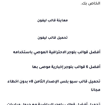
الخاص بك.
معاينة قالب ليفون
تحميل قالب ليفون
أفضل قوالب بلوجر الاحترافية الموصي باستخدامه
أفضل 6 قوالب بلوجر إخبارية موصى بها
تحميل قالب سيو بلس الإصدار الثامن v8 بدون اخطاء
مجانا