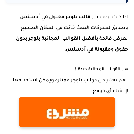
اذا كنت ترغب في
قالب بلوجر مقبول في أدسنس
وصديق لمحركات البحث فأنت في المكان الصحيح
نعرض قائمة
بأفضل القوالب المجانية بلوجر بدون
حقوق ومقبولة في أدسنس
.
هل القوالب المجانية جيدة ؟
نعم تعتبر من
قوالب بلوجر ممتازة ويمكن استخدامها
لإنشاء أي موقع .