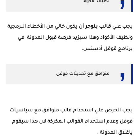
نظيف الأكواد
يجب علي
قالب بلوجر
أن يكون خالي من الأخطاء البرمجية
ونظيف الأكواد وهذا سيزيد فرصة قبول المدونة في
برنامج قوقل أدسنس.
متوافق مع تحديثات قوقل
يجب الحرص علي استخدام قالب متوافق مع سياسيات
قوقل وعدم استخدام القوالب المكركة لان هذا سيقوم
بإغلاق المدونة .