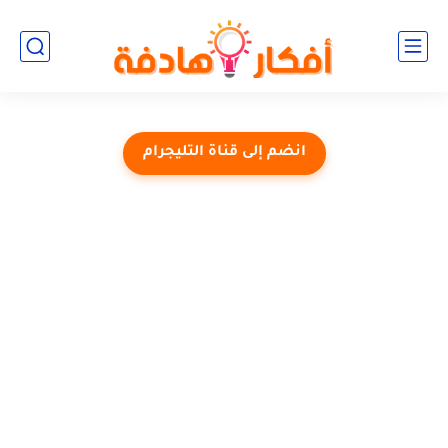
انضم إلى قناة التليجرام