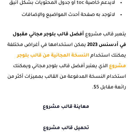
لايدعم
خاصية toc أو جدول المحتويات بشكل أنيق
لاتوجد به صفحة أحدث المواضيع والإضافات
يتعبر قالب مشروع
أفضل قالب بلوجر مجاني مقبول
في أدسنس 2023
يمكن استخدامها في أغراض مختلفة
يمكنك استخدام
النسخة المجانية من قالب بلوجر
مشروع
الذي يعتبر أفضل قالب بلوجر مجاني ويمكنك
استخدام النسخة المدفوعة من القالب بمميزات أكثر من
رائعة مقابل 5$.
معاينة قالب مشروع
تحميل قالب مشروع