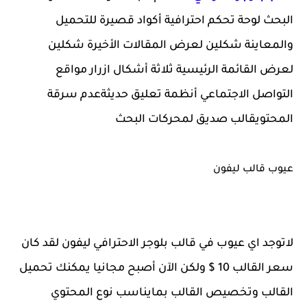
البحث لوحة تحكم احترافية أكواد قصيرة للتحميل
والمعاينة شكلين لعرض المقالات الأخيرة شكلين
لعرض القائمة الرئيسية ثلاثة أشكال ازرار مواقع
التواصل الاجتماعي أنظمة تعليق حديثةعدم سرقة
المحتويقالب صديق لمحركات البحث
عيوب قالب ليفون
لاتوجد اي عيوب في قالب بلوجر الاحترافي ليفون لقد كان
سعر القالب 10 $ ولكن الآن أصبح مجانيا يمكنك تحميل
القالب وتخصيص القالب بمايناسب نوع المحتوي