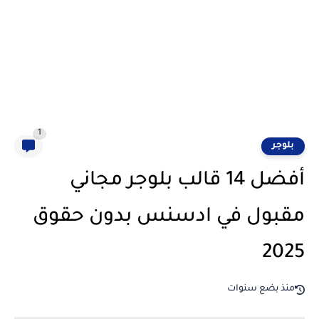
1
بلوجر
أفضل 14 قالب بلوجر مجاني
مقبول في ادسنس بدون حقوق
2025
منذ بضع سنوات