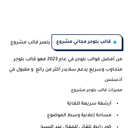
قالب بلوجر مجاني مشروع
يتعبر قالب مشروع
من أفضل قوالب بلوجر في عام 2023 فهو قالب بلوجر
متجاوب وسريع يدعم سلايدر أكثر من رائع و مقبول في
أدسنس
مميزات قالب بلوجر مشروع
أرشفة سريعة للغاية
مساحة إعلانية وسط الموضوع
كود رابط تلقائي للمقال عند النسخ