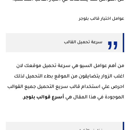
عوامل اختيار قالب بلوجر
سرعة تحميل القالب
من أهم عوامل السيو هي سرعة تحميل موقعك لان
اغلب الزوار يتضايقون من الموقع بطء التحميل لذلك
احرص علي استخدام قالب سريع التحميل جميع القوالب
الموجودة في هذا المقال هي
أسرع قوالب بلوجر
.