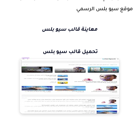
موقع سيو بلس الرسمي
معاينة قالب سيو بلس
تحميل قالب سيو بلس