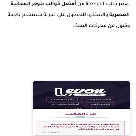
يعتبر قالب lite spot من
أفضل قوالب بلوجر المجانية
العصرية
والمبتكرة للحصول علي تجربة مستخدم ناجحة
وقبول من محركات البحث.