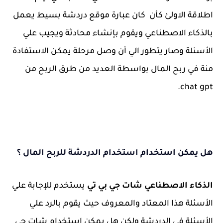
اطلاقة الاولئ كأن كان عبارة موقع دردشة بسيط يعمل
بالذكاء الاصطناعي ويقوم بإنشاء محادثة ويجيب علي
الأسئلة وصار يتطور الي أن وصل مرحلة يمكن الاستفادة
منة في ربح المال بواسطة العديد من طرق الربح من
chat gpt.
هل يمكن استخدام استخدام الدردشة للربح المال ؟
الذكاء الاصطناعي شات جي بي تي
يستخدم للإجابة علي
الأسئلة هذا المعتاد والمعروف حيث يقوم بالرد علي
الأسئلة في الدردشة ولكن هل يمكن استخدام شات جي