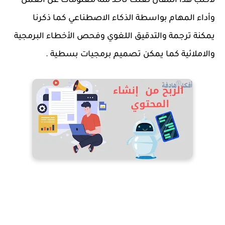
لأكتب هذا المقال لعلك تاخذ منه معلومات عن العمل
وأداء المهام بواسطة الذكاء الاصطناعي كما ذكرنا
يمكنة ترجمة والتدقيق اللغوي وفحص الأخطاء البرمجية
والاملائية كما يمكن تصميم برمجيات بسطية .