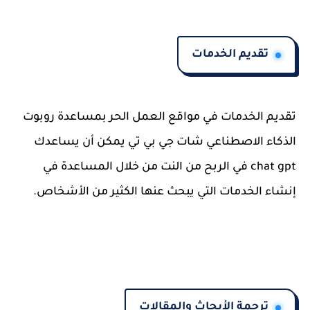
تقديم الخدمات
تقديم الخدمات في مواقع العمل الحر بمساعدة روبوت
الذكاء الاصطناعي شات جي بي تي يمكن أن يساعدك
chat gpt في الربح من النت من خلال المساعدة في
إنشاء الخدمات التي يبحث عنها الكثير من الأشخاص.
ترجمة الأبحاث والمقالات