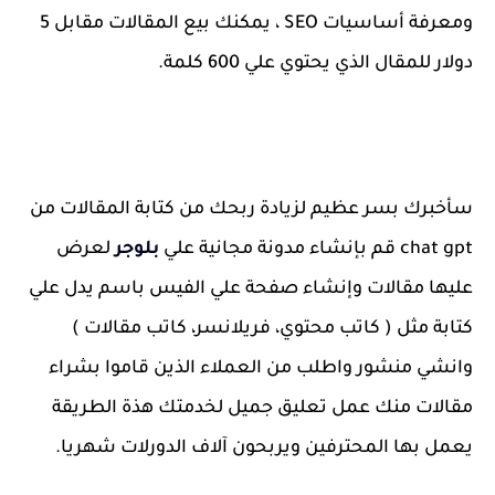
ومعرفة أساسيات SEO ، يمكنك بيع المقالات مقابل 5
دولار للمقال الذي يحتوي علي 600 كلمة.
سأخبرك بسر عظيم لزيادة ربحك من كتابة المقالات من
chat gpt قم بإنشاء مدونة مجانية علي
بلوجر
لعرض
عليها مقالات وإنشاء صفحة علي الفيس باسم يدل علي
كتابة مثل ( كاتب محتوي، فريلانسر، كاتب مقالات )
وانشي منشور واطلب من العملاء الذين قاموا بشراء
مقالات منك عمل تعليق جميل لخدمتك هذة الطريقة
يعمل بها المحترفين ويربحون آلاف الدورلات شهريا.