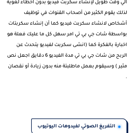
الي وقت طويل لإنشاء سكربت فيديو بدون اخطاء لغوية
لذلك يقوم الكثير من أصحاب القنوات في توظيف
أشخاص لانشاء سكربت فيديو كما أن إنشاء سكربتات
بواسطة شات جي بي تي امر سهل كل ما عليك فعلة هو
اخبارة بالفكرة كما (انشى سكربت لفيديو يتحدث عن
الربح من شات جي بي تي مدة الفيديو 6 دقايق اجعل نص
مثير ) وسيقوم بعمل ماطلبتة منه بدون زيادة أو نقصان
.
التفريغ الصوتي لفيدوهات اليوتيوب