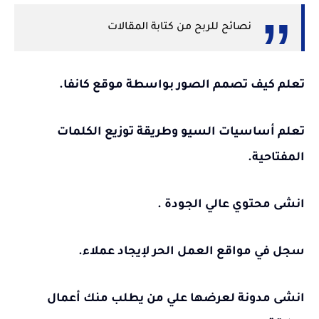
نصائح للربح من كتابة المقالات
تعلم كيف تصمم الصور بواسطة موقع كانفا.
تعلم أساسيات السيو وطريقة توزيع الكلمات
المفتاحية.
انشى محتوي عالي الجودة .
سجل في مواقع العمل الحر لإيجاد عملاء.
انشى مدونة لعرضها علي من يطلب منك أعمال