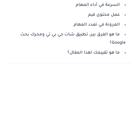
السرعة في أداء المهام
عمل محتوى قيم
المرونة في تعدد المهام
ما هو الفرق بين تطبيق شات جي بي تي ومحرك بحث
Google؟
ما هو تقييمك لهذا المقال؟