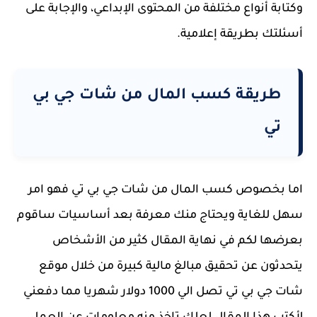
وكتابة أنواع مختلفة من المحتوى الإبداعي، والإجابة على
أسئلتك بطريقة إعلامية.
طريقة كسب المال من شات جي بي
تي
اما بخصوص كسب المال من شات جي بي تي فهو امر
سهل للغاية ويحتاج منك معرفة بعد أساسيات ساقوم
بعرضها لكم في نهاية المقال كثير من الأشخاص
يتحدثون عن تحقيق مبالغ مالية كبيرة من خلال موقع
شات جي بي تي تصل الي 1000 دولار شهريا مما دفعني