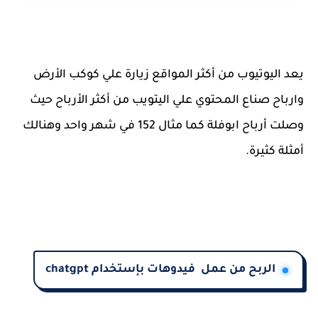
يعد اليوتيوب من أكثر المواقع زيارة علي كوكب الأرض
وارباح صناع المحتوي علي اليتويب من أكثر الأرباح حيث
وصلت أرباح ابوفلة كما مثال 152 في شهر واحد وهنالك
أمثلة كثيرة.
الربح من عمل فيدوهات بإستخدام chatgpt