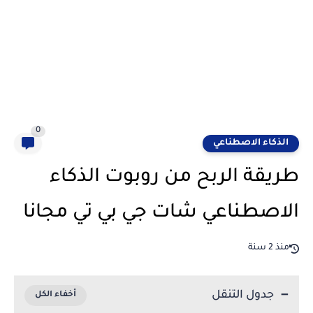
0
الذكاء الاصطناعي
طريقة الربح من روبوت الذكاء
الاصطناعي شات جي بي تي مجانا
منذ 2 سنة
جدول التنقل