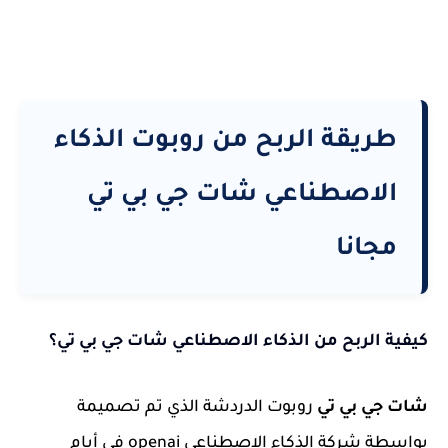
طريقة الربح من روبوت الذكاء
الاصطناعي شات جي بي تي
مجانا
كيفية الربح من الذكاء الاصطناعي شات جي بي تي؟
شات جي بي تي
روبوت الدردشة الذي تم تصميمة
بواسطة شركة الذكاء الاصطناعي openai في أيام