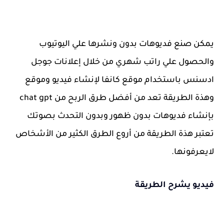
يمكن صنع فديوهات بدون ونشرها علي اليوتيوب
والحصول علي راتب شهري من خلال إعلانات جوجل
ادسنس باستخدام موقع كانفا لإنشاء فيديو وموقع
وهذة الطريقة تعد من أفضل طرق الربح من chat gpt
بإنشاء فديوهات بدون ظهور وبدون التحدث بصوتك
تعتبر هذة الطريقة من أروع الطرق الكثير من الأشخاص
لايعرفونها.
فيديو يشرح الطريقة