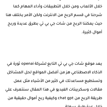
خلال الألعاب ومن خلال التطبيقات وأداء المهام كما
شرحنا في قسم الربح من الانترنت ولكن الأمر يختلف هنا
حيث يمكننا الربح من شات جي بي تي بطرق عديدة وربح
أموال كثيرة.
يعد موقع شات جي بي تي التابع لشركة openai ثورة في
الذكاء الاصطناعي هز من أفضل المواقع لحل المشاكل
وتستطيع مساعدتك في كثير من الأشياء مثل عمل
مقالات وسكريبتات الفيديو في هذا المقال سنتعرف علي
طريقة الربح من chat gpt وكيفية ربح أموال حقيقية من