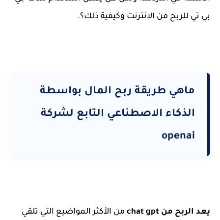
بي تي للربح من الانترنت وكيفية ذلك؟.
ماهي طريقة ربح المال بواسطة
الذكاء الاصطناعي التابع لشركة
openai
يعد الربح من chat gpt
من الأكثر المواضيع التي تلقي