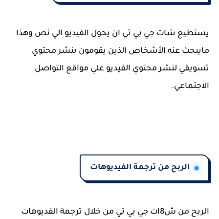
يستطيع شات جي بي تي ان يحول الفيديو الي نص وهذا
مايبحث عنه الأشخاص الذين يقومون بنشر محتوي
تسويقي لنشر محتوي الفيديو علي مواقع التواصل
الاجتماعي.
الربح من ترجمة الفيديوهات
الربح من ش8ات جي بي تي من خلال ترجمة الفديوهات