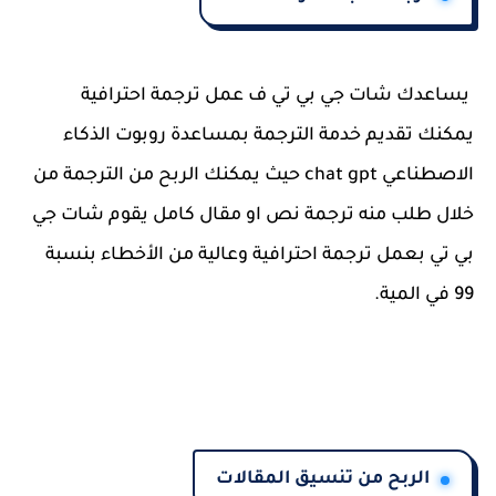
يساعدك شات جي بي تي ف عمل ترجمة احترافية
يمكنك تقديم خدمة الترجمة بمساعدة روبوت الذكاء
الاصطناعي chat gpt حيث يمكنك الربح من الترجمة من
خلال طلب منه ترجمة نص او مقال كامل يقوم شات جي
بي تي بعمل ترجمة احترافية وعالية من الأخطاء بنسبة
99 في المية.
الربح من تنسيق المقالات