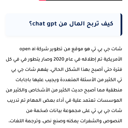
كيف تربح المال من chat gpt؟
شات جي بي تي هو موقع من تطوير شركة open ai
الأمريكية تم إطلاقه في عام 2020 وصار يتطور في في كل
فترة حتي أصبح بهذا الشكل الحالي، يفهم شات جي بي
تي الكثير من الأسئلة المتعددة ويجيب عليها باجابات
منطقية مما أصبح حديث الكثير من الأشخاص والكثير من
الموسسات تعتمد علية في أداء بعض المهام تم تدريب
شات جي بي تي على مجموعة بيانات ضخمة من
النصوص والشفرات يمكنه وصنع نص، وترجمة اللغات،