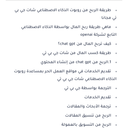
طريقة الربح من روبوت الذكاء الاصطناعي شات جي بي
تي مجانا
ماهي طريقة ربح المال بواسطة الذكاء الاصطناعي
التابع لشركة openai
كيف تربح المال من chat gpt؟
طريقة كسب المال من شات جي بي تي
1.الربح من chat gpt من إنشاء المحتوي
تقديم الخدمات في مواقع العمل الحر بمساعدة روبوت
الذكاء الاصطناعي شات جي بي تي
الترجمة بواسطة جي بي تي
تقديم الخدمات
ترجمة الأبحاث والمقالات
الربح من تنسيق المقالات
الربح من التسويق بالعمولة