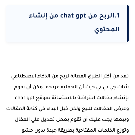
1.الربح من chat gpt من إنشاء
المحتوي
تعد من أكثر الطرق الفعالة لربح من الذكاء الاصطناعي
شات جي بي تي حيث أن العملية مربحة يمكن أن تقوم
بإنشاء مقالات احترافية بالاستعانة بموقع chat gpt
وعرض المقالات للبيع ولكن قبل البداء في كتابة المقالات
وبيعها يجب عليك أن تقوم بعمل تعديل علي المقال
وتوزع الكلمات المفتاحية بطريقة جيدة بدون حشو