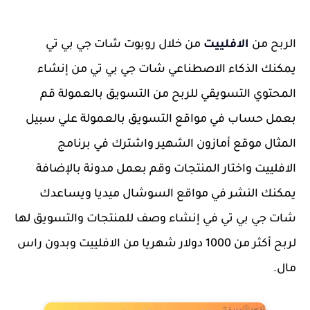
الربح من
الافلييت
من خلال روبوت شات جي بي تي
يمكنك الذكاء الاصطناعي شات جي بي تي من إنشاء
المحتوي التسويقي للربح من التسويق بالعمولة قم
بعمل حساب في مواقع التسويق بالعمولة علي سبيل
المثال موقع أمازون الشهير واشترك في برنامج
الافلييت واختار المنتجات وقم بعمل مدونة بالإضافة
يمكنك النشر في مواقع السوشال ميديا ويساعدك
شات جي بي تي في إنشاء وصف للمنتجات والتسويق لها
لربح أكثر من 1000 دولار شهريا من الافلييت وبدون راس
مال.