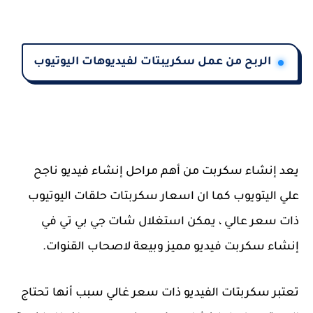
الربح من عمل سكريبتات لفيديوهات اليوتيوب
يعد إنشاء سكربت من أهم مراحل إنشاء فيديو ناجح
علي اليتويوب كما ان اسعار سكربتات حلقات اليوتيوب
ذات سعر عالي ، يمكن استغلال شات جي بي تي في
إنشاء سكربت فيديو مميز وبيعة لاصحاب القنوات.
تعتبر سكربتات الفيديو ذات سعر غالي سبب أنها تحتاج