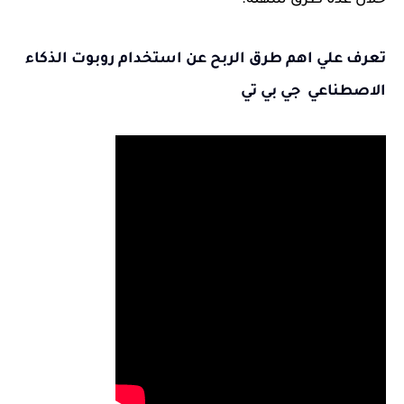
خلال عدة طرق سهلة.
تعرف علي اهم طرق الربح عن استخدام روبوت الذكاء
الاصطناعي جي بي تي