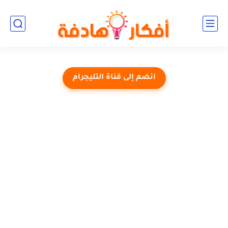
انضم إلى قناة التليجرام