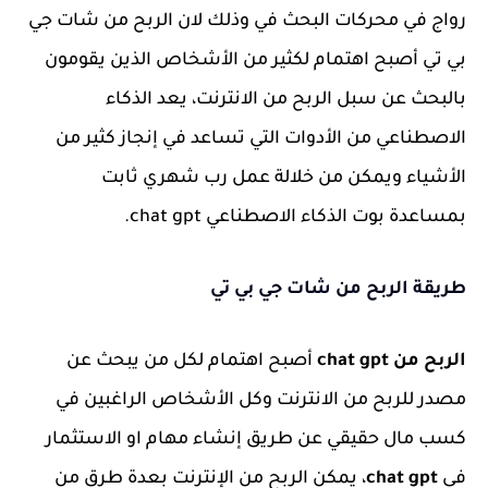
رواج في محركات البحث في وذلك لان الربح من شات جي
بي تي أصبح اهتمام لكثير من الأشخاص الذين يقومون
بالبحث عن سبل الربح من الانترنت، يعد الذكاء
الاصطناعي من الأدوات التي تساعد في إنجاز كثير من
الأشياء ويمكن من خلالة عمل رب شهري ثابت
بمساعدة بوت الذكاء الاصطناعي chat gpt.
طريقة الربح من شات جي بي تي
الربح من chat gpt
أصبح اهتمام لكل من يبحث عن
مصدر للربح من الانترنت وكل الأشخاص الراغبين في
كسب مال حقيقي عن طريق إنشاء مهام او الاستثمار
في
chat gpt
، يمكن الربح من الإنترنت بعدة طرق من