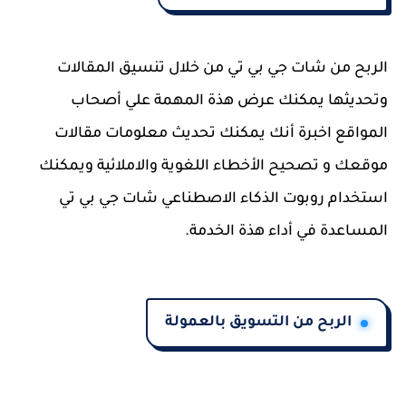
الربح من شات جي بي تي من خلال تنسيق المقالات
وتحديثها يمكنك عرض هذة المهمة علي أصحاب
المواقع اخبرة أنك يمكنك تحديث معلومات مقالات
موقعك و تصحيح الأخطاء اللغوية والاملائية ويمكنك
استخدام روبوت الذكاء الاصطناعي شات جي بي تي
المساعدة في أداء هذة الخدمة.
الربح من التسويق بالعمولة