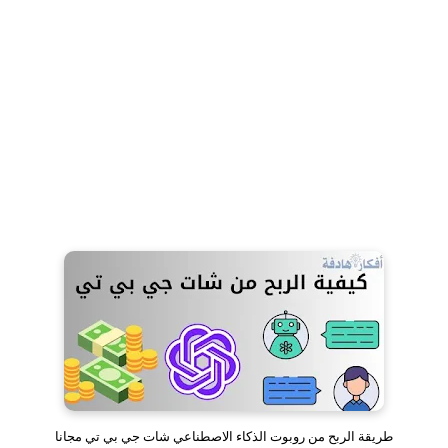
طريقة الربح من روبوت الذكاء الاصطناعي شات جي بي تي مجانا