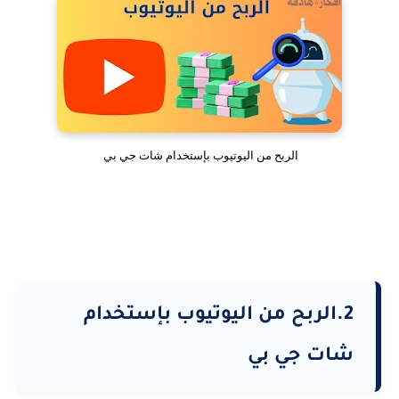
الربح من اليوتيوب بإستخدام شات جي بي
2.الربح من اليوتيوب بإستخدام
شات جي بي