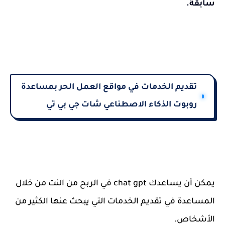
سابقة.
تقديم الخدمات في مواقع العمل الحر بمساعدة
روبوت الذكاء الاصطناعي شات جي بي تي
يمكن أن يساعدك chat gpt في الربح من النت من خلال
المساعدة في تقديم الخدمات التي يبحث عنها الكثير من
الأشخاص.