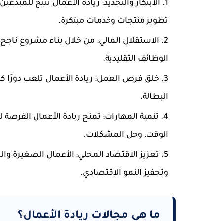
الابتكار والتجديد
: ريادة الأعمال تتيح للمبدع
تطوير منتجات وخدمات مبتكرة.
الاستقلال المالي
: من خلال بناء مشروع ناجح،
الوظائف التقليدية.
خلق فرص العمل
: ريادة الأعمال تلعب دورًا
البطالة.
تنمية المهارات
: تمنح ريادة الأعمال الفرصة ل
الوقت، وحل المشكلات.
تعزيز الاقتصاد المحلي
: الأعمال الصغيرة و
وتحفيز النمو الاقتصادي.
ما هي مجالات ريادة الأعمال؟