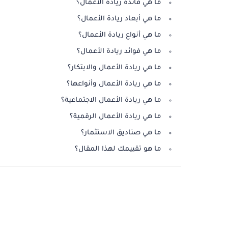
ما هي فائدة ريادة الأعمال؟
ما هي أبعاد ريادة الأعمال؟
ما هي أنواع ريادة الأعمال؟
ما هي فوائد ريادة الأعمال؟
ما هي ريادة الأعمال والابتكار؟
ما هي ريادة الأعمال وأنواعها؟
ما هي ريادة الأعمال الاجتماعية؟
ما هي ريادة الأعمال الرقمية؟
ما هي صناديق الاستثمار؟
ما هو تقييمك لهذا المقال؟