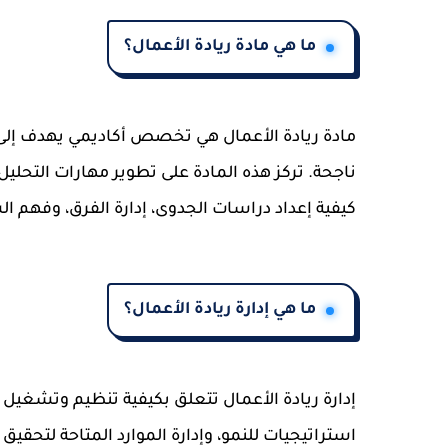
ما هي مادة ريادة الأعمال؟
مادة ريادة الأعمال هي تخصص أكاديمي يهدف إلى ت
ناجحة. تركز هذه المادة على تطوير مهارات التحليل
كيفية إعداد دراسات الجدوى، إدارة الفرق، وفهم 
ما هي إدارة ريادة الأعمال؟
إدارة ريادة الأعمال تتعلق بكيفية تنظيم وتشغيل 
استراتيجيات للنمو، وإدارة الموارد المتاحة لتحقيق 