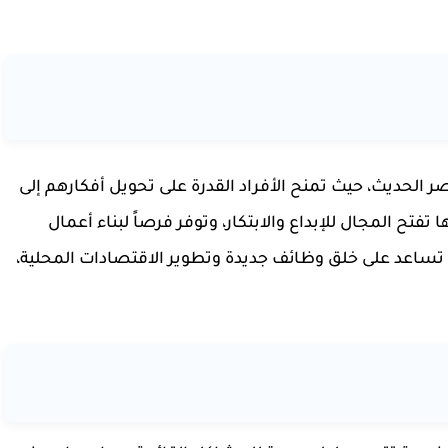
ر الحديث، حيث تمنح الأفراد القدرة على تحويل أفكارهم إلى
فتح المجال للإبداع والابتكار، وتوفر فرصاً لبناء أعمال
ل تساعد على خلق وظائف جديدة وتطوير الاقتصادات المحلية،