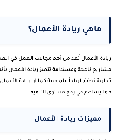
ماهي ريادة الأعمال؟
ريادة الأعمال تُعد من أهم مجالات العمل في العص
مشاريع ناجحة ومستدامة تتميز ريادة الأعمال بأنها ت
تجارية تحقق أرباحاً ملموسة كما أن ريادة الأعما
مما يساهم في رفع مستوى التنمية.
مميزات ريادة الأعمال