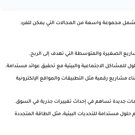
 تشمل مجموعة واسعة من المجالات التي يمكن للفرد
اريع الصغيرة والمتوسطة التي تهدف إلى الربح.
حلول للمشاكل الاجتماعية والبيئية مع تحقيق عوائد مستدامة.
بناء مشاريع رقمية مثل التطبيقات والمواقع الإلكترونية
مات جديدة تساهم في إحداث تغييرات جذرية في السوق.
 حلول مستدامة للتحديات البيئية، مثل الطاقة المتجددة