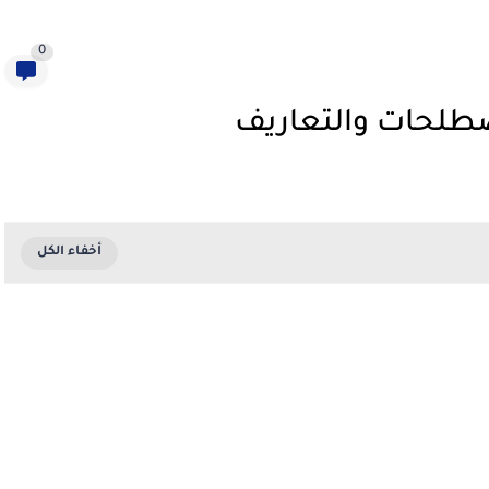
0
مصطلحات والتعاريف