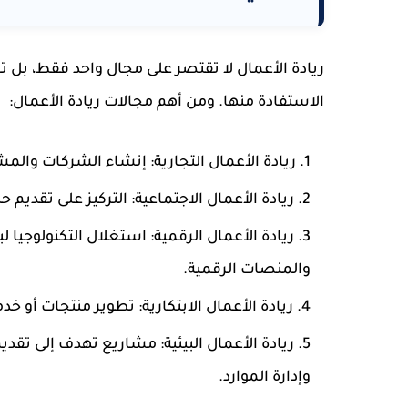
ريادة الأعمال لا تقتصر على مجال واحد فقط، بل
الاستفادة منها. ومن أهم مجالات ريادة الأعمال:
ريادة الأعمال التجارية
: إنشاء الشركات والمش
ريادة الأعمال الاجتماعية
: التركيز على تقديم 
ريادة الأعمال الرقمية
: استغلال التكنولوجيا ل
والمنصات الرقمية.
ريادة الأعمال الابتكارية
: تطوير منتجات أو خد
ريادة الأعمال البيئية
: مشاريع تهدف إلى تقديم
وإدارة الموارد.