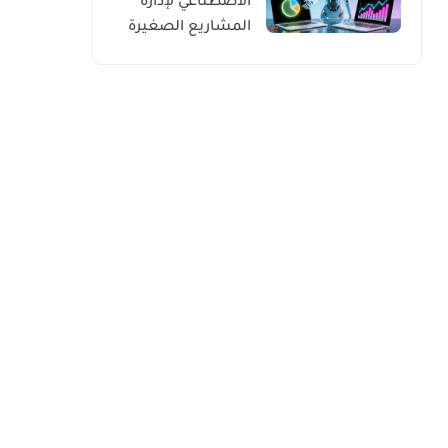
الاصطناعي لإدارة
المشاريع الصغيرة
للعرب في الغرب