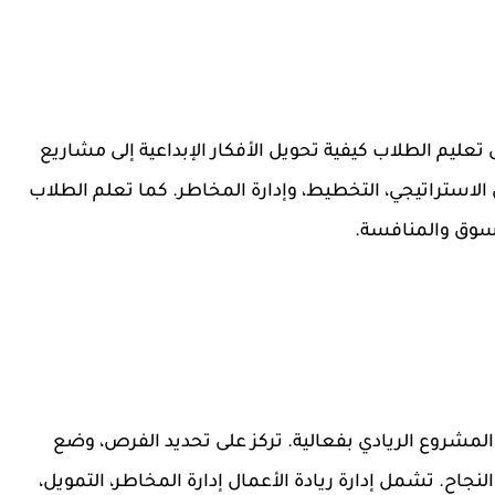
عليم الطلاب كيفية تحويل الأفكار الإبداعية إلى مشاريع
 الاستراتيجي، التخطيط، وإدارة المخاطر. كما تعلم الطلاب
السوق والمنافسة.
المشروع الريادي بفعالية. تركز على تحديد الفرص، وضع
النجاح. تشمل إدارة ريادة الأعمال إدارة المخاطر، التمويل،