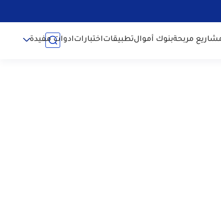
شاريع مربحة
بنوك أموال
تطبيقات
اختبارات
ادوات مفيدة