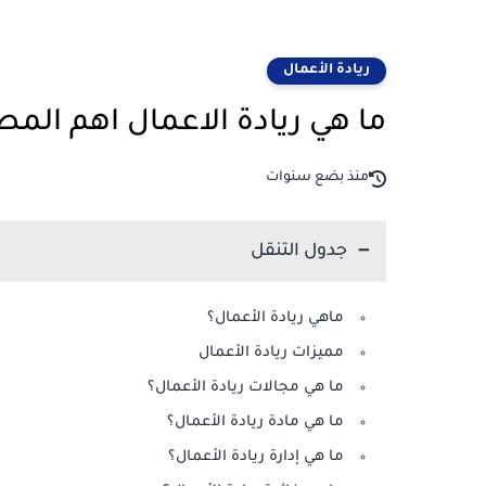
ريادة الأعمال
ما هي ريادة الاعمال اهم ال
منذ بضع سنوات
جدول التنقل
ماهي ريادة الأعمال؟
مميزات ريادة الأعمال
ما هي مجالات ريادة الأعمال؟
ما هي مادة ريادة الأعمال؟
ما هي إدارة ريادة الأعمال؟