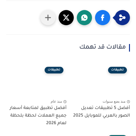
مقالات قد تهمك
تطبيقات
تطبيقات
منذ بضع سنوات
منذ عام
أفضل 5 تطبيقات تعديل
أفضل تطبيق لمتابعة أسعار
الصور بالعربي للموبايل 2025
جميع العملات لحظة بلحظة
لعام 2026