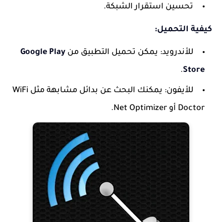
تحسين استقرار الشبكة.
كيفية التحميل:
للأندرويد: يمكن تحميل التطبيق من
Google Play
.
Store
للأيفون: يمكنك البحث عن بدائل مشابهة مثل
WiFi
Doctor
أو
Net Optimizer
.