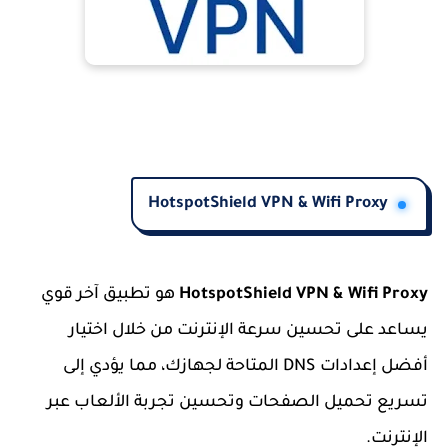
HotspotShield VPN & Wifi Proxy
HotspotShield VPN & Wifi Proxy
هو تطبيق آخر قوي
يساعد على تحسين سرعة الإنترنت من خلال اختيار
أفضل إعدادات DNS المتاحة لجهازك، مما يؤدي إلى
تسريع تحميل الصفحات وتحسين تجربة الألعاب عبر
الإنترنت.