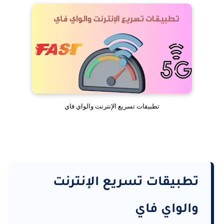
تطبيقات تسريع الإنترنت والواي فاي
تطبيقات تسريع الإنترنت
والواي فاي