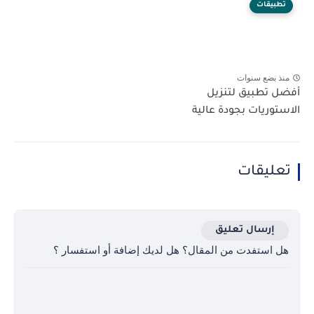
تطبيقات
منذ بضع سنوات
أفضل تطبيق لتنزيل
الاستوريات بجودة عالية
تعليقات
إرسال تعليق
هل استفدت من المقال؟ هل لديك إضافة أو استفسار ؟