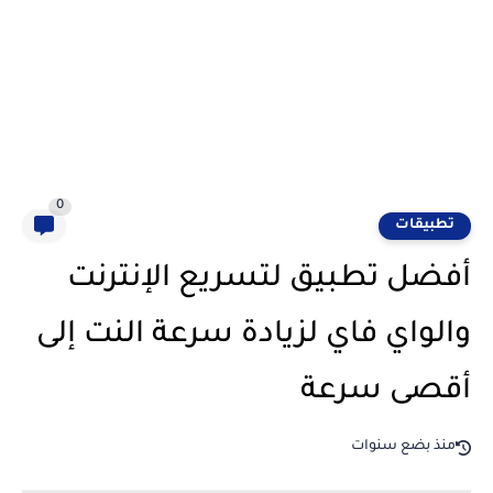
0
تطبيقات
أفضل تطبيق لتسريع الإنترنت
والواي فاي لزيادة سرعة النت إلى
أقصى سرعة
منذ بضع سنوات