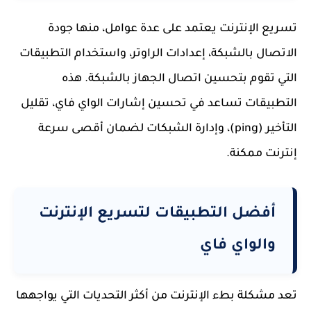
تسريع الإنترنت يعتمد على عدة عوامل، منها جودة
الاتصال بالشبكة، إعدادات الراوتر، واستخدام التطبيقات
التي تقوم بتحسين اتصال الجهاز بالشبكة. هذه
التطبيقات تساعد في تحسين إشارات الواي فاي، تقليل
التأخير (ping)، وإدارة الشبكات لضمان أقصى سرعة
إنترنت ممكنة.
أفضل التطبيقات لتسريع الإنترنت
والواي فاي
تعد مشكلة بطء الإنترنت من أكثر التحديات التي يواجهها