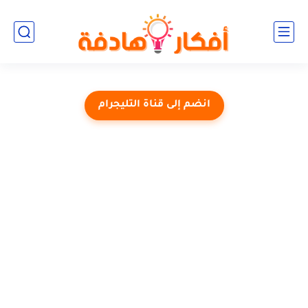
انضم إلى قناة التليجرام