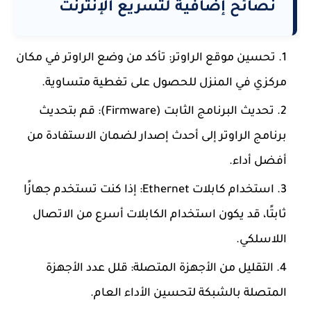
نصائح إضافية لتسريع الإنترنت
تحسين موقع الراوتر: تأكد من وضع الراوتر في مكان
مركزي في المنزل للحصول على تغطية متساوية.
تحديث البرنامج الثابت (Firmware): قم بتحديث
برنامج الراوتر إلى أحدث إصدار لضمان الاستفادة من
أفضل أداء.
استخدام كابلات Ethernet: إذا كنت تستخدم جهازًا
ثابتًا، قد يكون استخدام الكابلات أسرع من الاتصال
اللاسلكي.
التقليل من الأجهزة المتصلة: قلل عدد الأجهزة
المتصلة بالشبكة لتحسين الأداء العام.