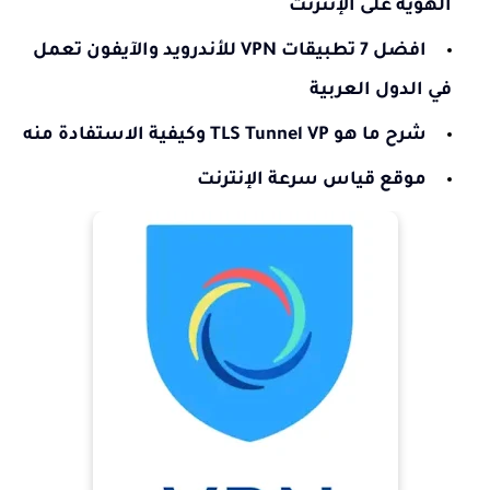
الهوية على الإنترنت
افضل 7 تطبيقات VPN للأندرويد والآيفون تعمل
في الدول العربية
شرح ما هو TLS Tunnel VP وكيفية الاستفادة منه
موقع قياس سرعة الإنترنت