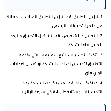
تنزيل التطبيق: قم بتنزيل التطبيق المناسب لجهازك
من متجر التطبيقات الرسمي.
التحليل والتشخيص: قم بتشغيل التطبيق واتركه
لتحليل أداء الشبكة.
تنفيذ التحسينات: اتبع التعليمات التي يقدمها
التطبيق لتحسين إعدادات الشبكة أو تعديل إعدادات
الواي فاي.
مراقبة الأداء: قم بمتابعة أداء الشبكة بعد
التحسينات، وستلاحظ زيادة في سرعة الإنترنت.