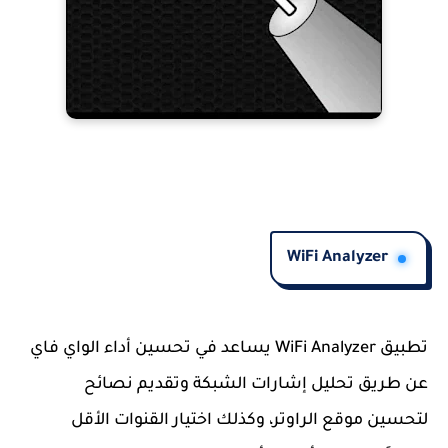
WiFi Analyzer
تطبيق
WiFi Analyzer
يساعد في تحسين أداء الواي فاي
عن طريق تحليل إشارات الشبكة وتقديم نصائح
لتحسين موقع الراوتر، وكذلك اختيار القنوات الأقل