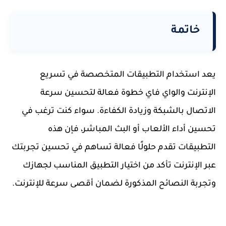
خاتمة
يعد استخدام التطبيقات المتخصصة في تسريع
الإنترنت والواي فاي خطوة فعالة لتحسين سرعة
الاتصال بالشبكة وزيادة الكفاءة. سواء كنت ترغب في
تحسين أداء الألعاب أو البث المباشر، فإن هذه
التطبيقات تقدم حلولًا فعالة تساهم في تحسين تجربتك
عبر الإنترنت تأكد من اختيار التطبيق المناسب لجهازك
وتجربة النصائح المذكورة لضمان أقصى سرعة للإنترنت.