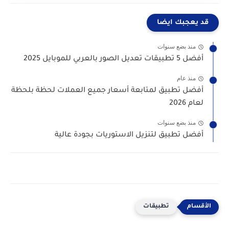
قد يعجبك ايضا
منذ بضع سنوات
أفضل 5 تطبيقات تعديل الصور بالعربي للموبايل 2025
منذ عام
أفضل تطبيق لمتابعة أسعار جميع العملات لحظة بلحظة
لعام 2026
منذ بضع سنوات
أفضل تطبيق لتنزيل الاستوريات بجودة عالية
تطبيقات