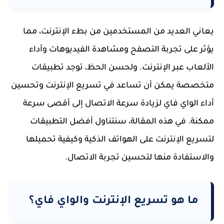
يعاني العديد من المستخدمين من بطء الإنترنت، مما
يؤثر على تجربة التصفح ومشاهدة الفيديوهات وأداء
الألعاب عبر الإنترنت. ولحسن الحظ، توجد تطبيقات
متخصصة يمكن أن تساعد في تسريع الإنترنت وتحسين
أداء الواي فاي لزيادة سرعة الاتصال إلى أقصى سرعة
ممكنة. في هذه المقالة، سنتناول أفضل التطبيقات
لتسريع الإنترنت على الهواتف الذكية وكيفية تحميلها
والاستفادة منها لتحسين تجربة الاتصال.
ما هو تسريع الإنترنت والواي فاي؟