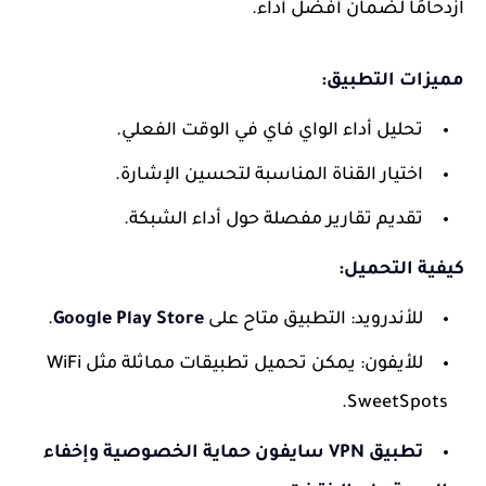
ازدحامًا لضمان أفضل أداء.
مميزات التطبيق:
تحليل أداء الواي فاي في الوقت الفعلي.
اختيار القناة المناسبة لتحسين الإشارة.
تقديم تقارير مفصلة حول أداء الشبكة.
كيفية التحميل:
للأندرويد: التطبيق متاح على
Google Play Store
.
للأيفون: يمكن تحميل تطبيقات مماثلة مثل
WiFi
.
SweetSpots
تطبيق VPN سايفون حماية الخصوصية وإخفاء