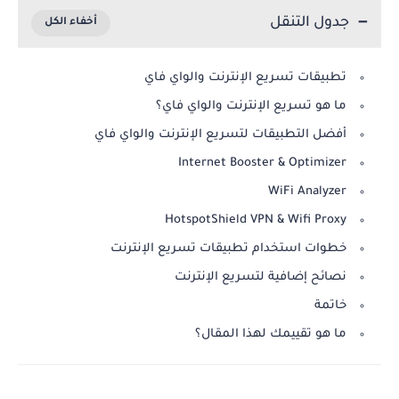
جدول التنقل
تطبيقات تسريع الإنترنت والواي فاي
ما هو تسريع الإنترنت والواي فاي؟
أفضل التطبيقات لتسريع الإنترنت والواي فاي
Internet Booster & Optimizer
WiFi Analyzer
HotspotShield VPN & Wifi Proxy
خطوات استخدام تطبيقات تسريع الإنترنت
نصائح إضافية لتسريع الإنترنت
خاتمة
ما هو تقييمك لهذا المقال؟