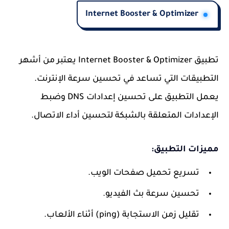
Internet Booster & Optimizer
تطبيق
Internet Booster & Optimizer
يعتبر من أشهر
التطبيقات التي تساعد في تحسين سرعة الإنترنت.
يعمل التطبيق على تحسين إعدادات DNS وضبط
الإعدادات المتعلقة بالشبكة لتحسين أداء الاتصال.
مميزات التطبيق:
تسريع تحميل صفحات الويب.
تحسين سرعة بث الفيديو.
تقليل زمن الاستجابة (ping) أثناء الألعاب.