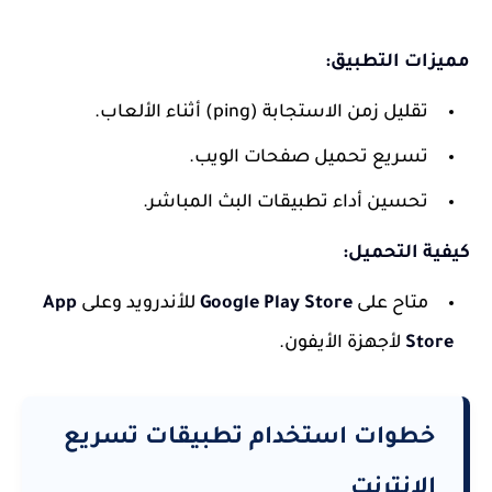
مميزات التطبيق:
تقليل زمن الاستجابة (ping) أثناء الألعاب.
تسريع تحميل صفحات الويب.
تحسين أداء تطبيقات البث المباشر.
كيفية التحميل:
متاح على
Google Play Store
للأندرويد وعلى
App
Store
لأجهزة الأيفون.
خطوات استخدام تطبيقات تسريع
الإنترنت