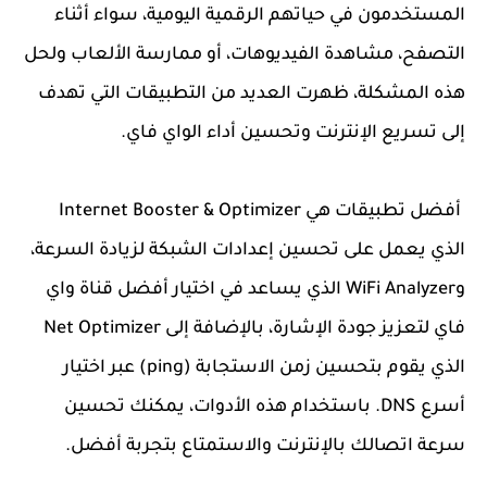
المستخدمون في حياتهم الرقمية اليومية، سواء أثناء
التصفح، مشاهدة الفيديوهات، أو ممارسة الألعاب ولحل
هذه المشكلة، ظهرت العديد من التطبيقات التي تهدف
إلى تسريع الإنترنت وتحسين أداء الواي فاي.
أفضل تطبيقات هي Internet Booster & Optimizer
الذي يعمل على تحسين إعدادات الشبكة لزيادة السرعة،
وWiFi Analyzer الذي يساعد في اختيار أفضل قناة واي
فاي لتعزيز جودة الإشارة، بالإضافة إلى Net Optimizer
الذي يقوم بتحسين زمن الاستجابة (ping) عبر اختيار
أسرع DNS. باستخدام هذه الأدوات، يمكنك تحسين
سرعة اتصالك بالإنترنت والاستمتاع بتجربة أفضل.