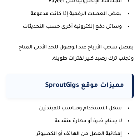
المحافظ الإلكترونية مثل Payeer
بعض العملات الرقمية إذا كانت مدعومة
وسائل دفع إلكترونية أخرى حسب التحديثات
يفضل سحب الأرباح عند الوصول للحد الأدنى المتاح
وتجنب ترك رصيد كبير لفترات طويلة.
مميزات موقع SproutGigs
سهل الاستخدام ومناسب للمبتدئين
لا يحتاج خبرة أو مهارة متقدمة
إمكانية العمل من الهاتف أو الكمبيوتر