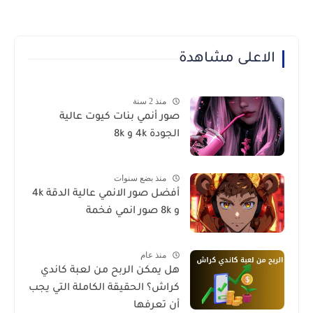
الاعلى مشاهدة
منذ 2 سنة
صور أنمي بنات كيوت عالية
الجودة 4k و 8k
منذ بضع سنوات
أفضل صور الانمي عالية الدقة 4k
و 8k صور انمي فخمة
منذ عام
هل يمكن الربح من لعبة كاندي
كراش؟ الحقيقة الكاملة التي يجب
أن تعرفها