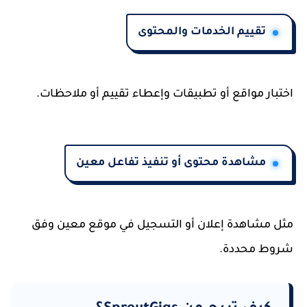
تقييم الخدمات والمحتوى
اختبار مواقع أو تطبيقات وإعطاء تقييم أو ملاحظات.
مشاهدة محتوى أو تنفيذ تفاعل معين
مثل مشاهدة إعلان أو التسجيل في موقع معين وفق
شروط محددة.