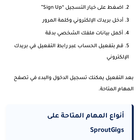
اضغط على خيار التسجيل “Sign Up”
أدخل بريدك الإلكتروني وكلمة المرور
أكمل بيانات ملفك الشخصي بدقة
قم بتفعيل الحساب عبر رابط التفعيل في بريدك
الإلكتروني
بعد التفعيل يمكنك تسجيل الدخول والبدء في تصفح
المهام المتاحة.
أنواع المهام المتاحة على
SproutGigs