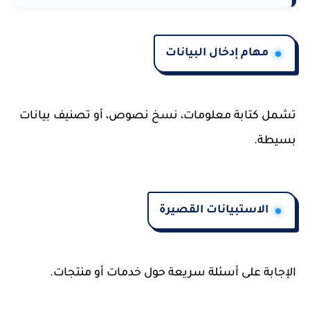
مهام إدخال البيانات
تشمل كتابة معلومات، نسخ نصوص، أو تصنيف بيانات
بسيطة.
الاستبيانات القصيرة
الإجابة على أسئلة سريعة حول خدمات أو منتجات.