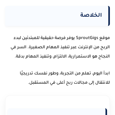
الخلاصة
موقع SproutGigs يوفر فرصة حقيقية للمبتدئين لبدء
الربح من الإنترنت عبر تنفيذ المهام الصغيرة. السر في
النجاح هو الاستمرارية، الالتزام، وتنفيذ المهام بدقة.
ابدأ اليوم، تعلم من التجربة، وطور نفسك تدريجيًا
للانتقال إلى مجالات ربح أعلى في المستقبل.