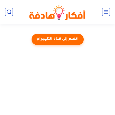
انضم إلى قناة التليجرام