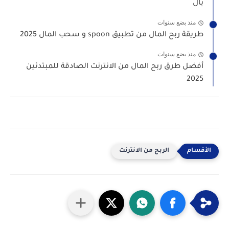
بال
منذ بضع سنوات
طريقة ربح المال من تطبيق spoon و سحب المال 2025
منذ بضع سنوات
أفضل طرق ربح المال من الانترنت الصادقة للمبتدئين
2025
الربح من الانترنت