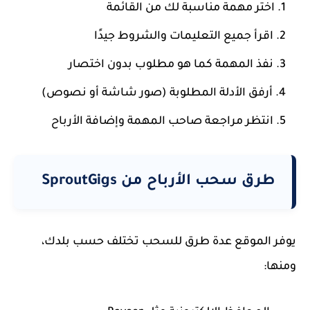
اختر مهمة مناسبة لك من القائمة
اقرأ جميع التعليمات والشروط جيدًا
نفذ المهمة كما هو مطلوب بدون اختصار
أرفق الأدلة المطلوبة (صور شاشة أو نصوص)
انتظر مراجعة صاحب المهمة وإضافة الأرباح
طرق سحب الأرباح من SproutGigs
يوفر الموقع عدة طرق للسحب تختلف حسب بلدك،
ومنها: