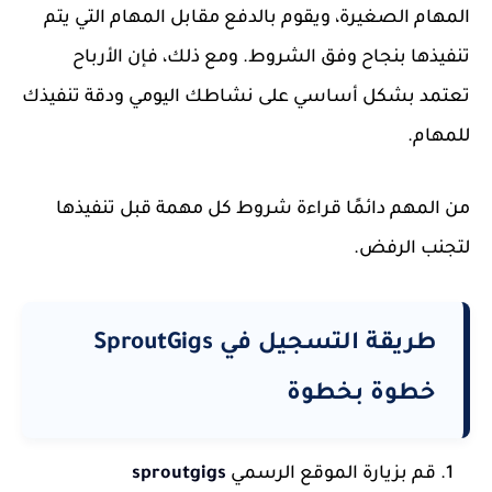
المهام الصغيرة، ويقوم بالدفع مقابل المهام التي يتم
تنفيذها بنجاح وفق الشروط. ومع ذلك، فإن الأرباح
تعتمد بشكل أساسي على نشاطك اليومي ودقة تنفيذك
للمهام.
من المهم دائمًا قراءة شروط كل مهمة قبل تنفيذها
لتجنب الرفض.
طريقة التسجيل في SproutGigs
خطوة بخطوة
قم بزيارة الموقع الرسمي
sproutgigs