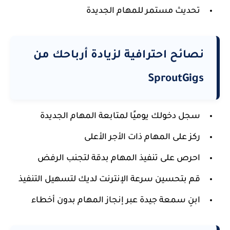
تحديث مستمر للمهام الجديدة
نصائح احترافية لزيادة أرباحك من
SproutGigs
سجل دخولك يوميًا لمتابعة المهام الجديدة
ركز على المهام ذات الأجر الأعلى
احرص على تنفيذ المهام بدقة لتجنب الرفض
قم بتحسين سرعة الإنترنت لديك لتسهيل التنفيذ
ابنِ سمعة جيدة عبر إنجاز المهام بدون أخطاء