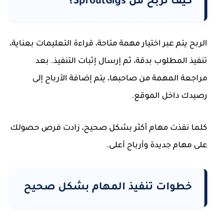
كيف تربح من SproutGigs؟
الربح يتم عبر اختيار مهمة متاحة، قراءة التعليمات بعناية،
تنفيذ المطلوب بدقة، ثم إرسال إثبات التنفيذ. بعد
مراجعة المهمة من صاحبها، يتم إضافة الأرباح إلى
رصيدك داخل الموقع.
كلما نفذت مهام أكثر بشكل صحيح، زادت فرص حصولك
على مهام جديدة وأرباح أعلى.
خطوات تنفيذ المهام بشكل صحيح