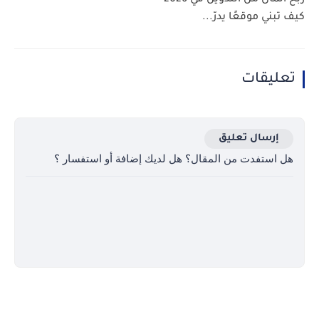
كيف تبني موقعًا يدرّ...
تعليقات
إرسال تعليق
هل استفدت من المقال؟ هل لديك إضافة أو استفسار ؟