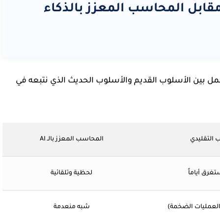
قابل المحاسب المعزز بالذكاء
مل بين الأسلوب القديم والأسلوب الحديث الذي نتبعه في
 التقليدي
المحاسب المعزز بالـ AI
تغرق أياماً
لحظية وتلقائية
العمليات الضخمة)
شبه منعدمة