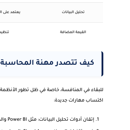
تحليل البيانات
يعتمد على ال
القيمة المضافة
تنظيم 
كيف تتصدر مهنة المحاسبة 
للبقاء في المنافسة، خاصة في ظل تطور الأنظمة 
اكتساب مهارات جديدة:
إتقان أدوات تحليل البيانات:
مثل Power BI والذكاء الاصطناعي التوليدي المرتبط بجداول البيانات.