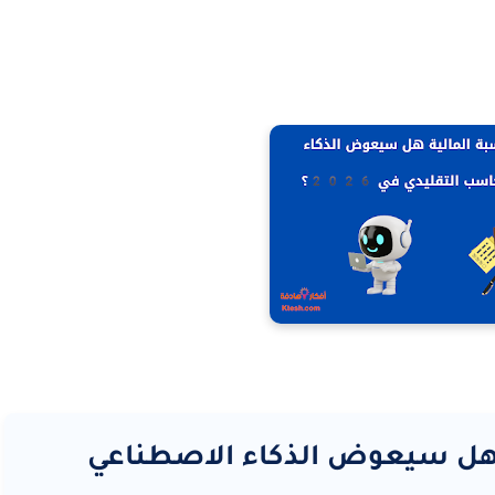
 هل سيعوض الذكاء الاصطناعي