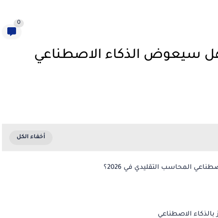
0
هل سيعوض الذكاء الاصطناعي
عي المحاسب التقليدي في 2026؟
بالذكاء الاصطناعي