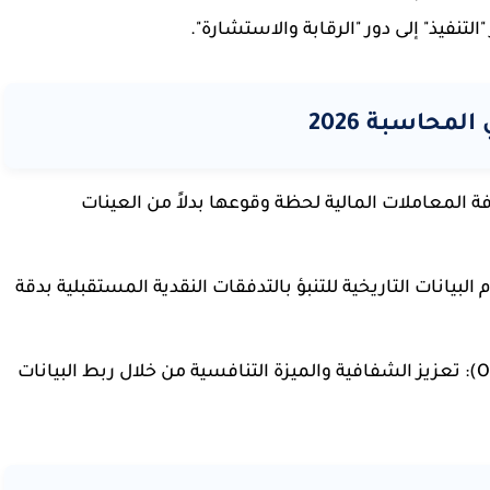
تنفيذ" إلى دور "الرقابة والاستشارة".
محاسبة 2026
المعاملات المالية لحظة وقوعها بدلاً من العينات
لبيانات التاريخية للتنبؤ بالتدفقات النقدية المستقبلية بدقة
تعزيز الشفافية والميزة التنافسية من خلال ربط البيانات