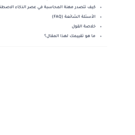
كيف تتصدر مهنة المحاسبة في عصر الذكاء الاصطن
الأسئلة الشائعة (FAQ)
خلاصة القول
ما هو تقييمك لهذا المقال؟