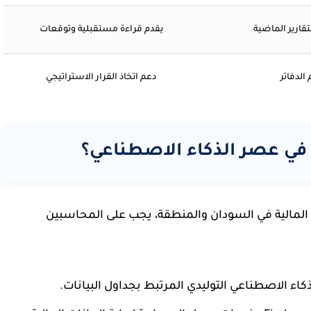
تقارير الماضية
يقدم قراءة مستقبلية وتوقعات
الدفاتر
دعم اتخاذ القرار الاستراتيجي
في عصر الذكاء الاصطناعي؟
المالية في السودان والمنطقة، يجب على المحاسبين