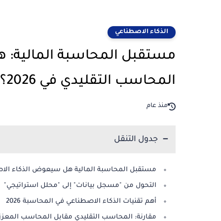
الذكاء الاصطناعي
مستقبل المحاسبة المالية: 
المحاسب التقليدي في 2026؟
منذ عام
جدول التنقل
مستقبل المحاسبة المالية هل سيعوض الذكاء الاصطنا
التحول من "مسجل بيانات" إلى "محلل استراتيجي"
أهم تقنيات الذكاء الاصطناعي في المحاسبة 2026
مقارنة: المحاسب التقليدي مقابل المحاسب المعزز 