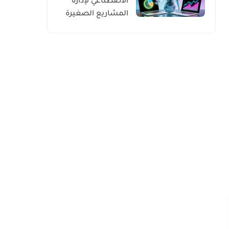
الاصطناعي لإدارة
المشاريع الصغيرة
للعرب في الغرب