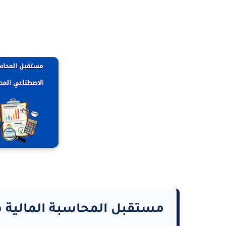
مستقبل المحاسبة المالية