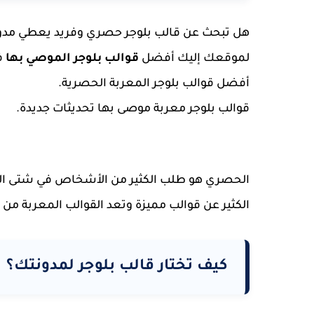
هل تبحث عن قالب بلوجر حصري وفريد يعطي مدو
لموقعك إليك أفضل
قوالب بلوجر الموصي بها
أفضل قوالب بلوجر المعربة الحصرية.
قوالب بلوجر معربة موصى بها تحديثات جديدة.
الحصري هو طلب الكثير من الأشخاص في شتى ا
الكثير عن قوالب مميزة وتعد القوالب المعربة من 
كيف تختار قالب بلوجر لمدونتك؟