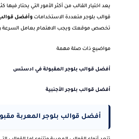
يعد اختيار القالب من أكثر الأمور التي يحتار فيها
قوالب بلوجر متعددة الاستخدامات
وأفضل قوالب 
تخصص موقعك ويجب الاهتمام بعامل السرعة و
مواضيع ذات صلة مهمة
أفضل قوالب بلوجر المقبولة في ادستس
أفضل قوالب بلوجر الأجنبية
أفضل قوالب بلوجر المعربة مقب