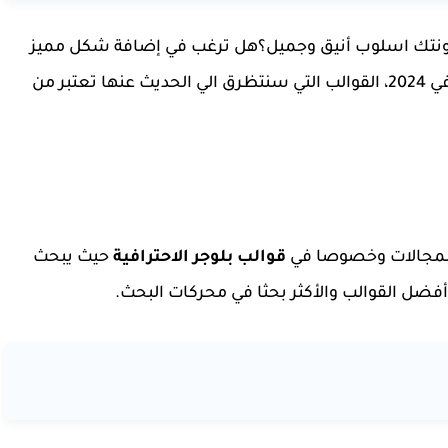
نتك اسلوب أنيق وجميل؟هل ترغب في إضافة شكل مميز
في 2024، القوالب التي سنتظرق الي الحديث عنها تعتبر من
لمجالات وخصوصا في
قوالب بلوجر الاحترافية
حيث يبحث
أفضل القوالب والأكثر بحثا في محركات البحث.