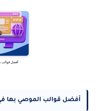
أفضل قوالب بل
أفضل قوالب الموصي بها في