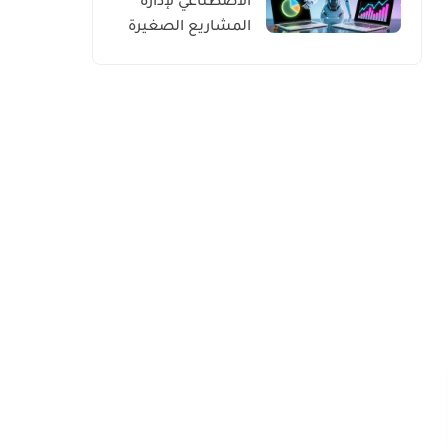
الاصطناعي لإدارة
المشاريع الصغيرة
للعرب في الغرب