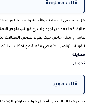
قالب معلومة
هل ترغب في البساطة والأناقة والسرعة لموقعك
عالية، كما يعد من اجود واسرع
قوالب بلوجر الاحت
عامة أو نتش خاص حيث يقوم بعرض المقالات بشكل
ايقونات تواصل اجتماعي مذهلة مع إمكانيات التع
معاينة
تحميل
قالب مميز
يعتبر هذا القالب من
أفضل قوالب بلوجر المقبو