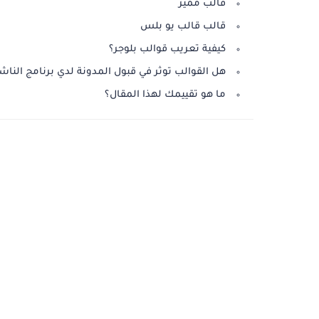
قالب مميز
قالب قالب يو بلس
كيفية تعريب قوالب بلوجر؟
هل القوالب توثر في قبول المدونة لدي برنامج النا
ما هو تقييمك لهذا المقال؟