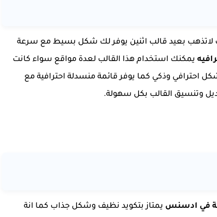
 لاتذهب بعيد قالب اثنين يوفر لك شكل بسيط مع سرعة
رافيه
يمكنك استخدام هذا القالب لعدة مواقع سواء كانت
 احترافي وذكي كما يوفر قائمة منسدلة احترافية مع
ديل وتنسيق القالب بكل سهولة.
لة في ادسنس
يمتاز بتكويد نظيف وشكل جذاب كما انة