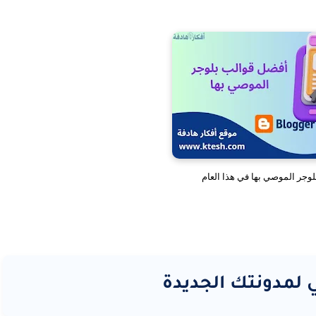
وجر الموصي بها في هذا العام
 لمدونتك الجديدة